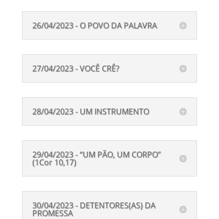
26/04/2023 - O POVO DA PALAVRA
27/04/2023 - VOCÊ CRÊ?
28/04/2023 - UM INSTRUMENTO
29/04/2023 - “UM PÃO, UM CORPO”
(1Cor 10,17)
30/04/2023 - DETENTORES(AS) DA
PROMESSA