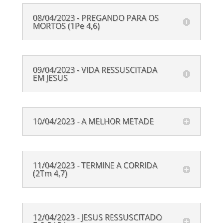
08/04/2023 - PREGANDO PARA OS
MORTOS (1Pe 4,6)
09/04/2023 - VIDA RESSUSCITADA
EM JESUS
10/04/2023 - A MELHOR METADE
11/04/2023 - TERMINE A CORRIDA
(2Tm 4,7)
12/04/2023 - JESUS RESSUSCITADO