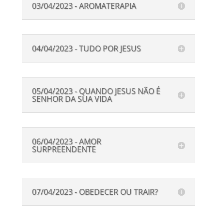
03/04/2023 - AROMATERAPIA
04/04/2023 - TUDO POR JESUS
05/04/2023 - QUANDO JESUS NÃO É
SENHOR DA SUA VIDA
06/04/2023 - AMOR
SURPREENDENTE
07/04/2023 - OBEDECER OU TRAIR?