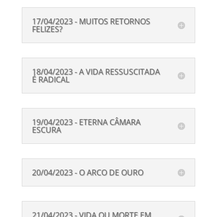
17/04/2023 - MUITOS RETORNOS
FELIZES?
18/04/2023 - A VIDA RESSUSCITADA
É RADICAL
19/04/2023 - ETERNA CÂMARA
ESCURA
20/04/2023 - O ARCO DE OURO
21/04/2023 - VIDA OU MORTE EM