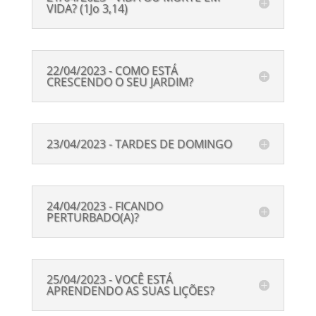
VIDA? (1Jo 3,14)
22/04/2023 - COMO ESTÁ
CRESCENDO O SEU JARDIM?
23/04/2023 - TARDES DE DOMINGO
24/04/2023 - FICANDO
PERTURBADO(A)?
25/04/2023 - VOCÊ ESTÁ
APRENDENDO AS SUAS LIÇÕES?