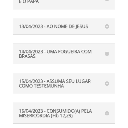
E O PAPA
13/04/2023 - AO NOME DE JESUS
14/04/2023 - UMA FOGUEIRA COM
BRASAS
15/04/2023 - ASSUMA SEU LUGAR
COMO TESTEMUNHA
16/04/2023 - CONSUMIDO(A) PELA
MISERICÓRDIA (Hb 12,29)