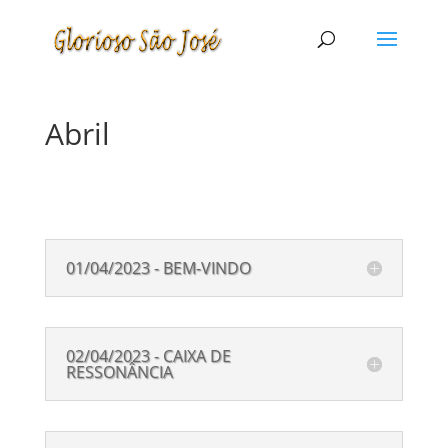
Abril
01/04/2023 - BEM-VINDO
02/04/2023 - CAIXA DE
RESSONÂNCIA