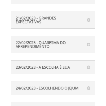
21/02/2023 - GRANDES
EXPECTATIVAS
22/02/2023 - QUARESMA DO
ARREPENDIMENTO
23/02/2023 - A ESCOLHA É SUA
24/02/2023 - ESCOLHENDO O JEJUM