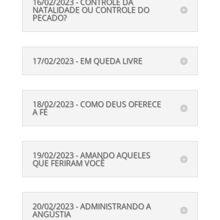
16/02/2023 - CONTROLE DA
NATALIDADE OU CONTROLE DO
PECADO?
17/02/2023 - EM QUEDA LIVRE
18/02/2023 - COMO DEUS OFERECE
A FÉ
19/02/2023 - AMANDO AQUELES
QUE FERIRAM VOCÊ
20/02/2023 - ADMINISTRANDO A
ANGÚSTIA