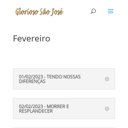
Fevereiro
01/02/2023 - TENDO NOSSAS
DIFERENÇAS
02/02/2023 - MORRER E
RESPLANDECER