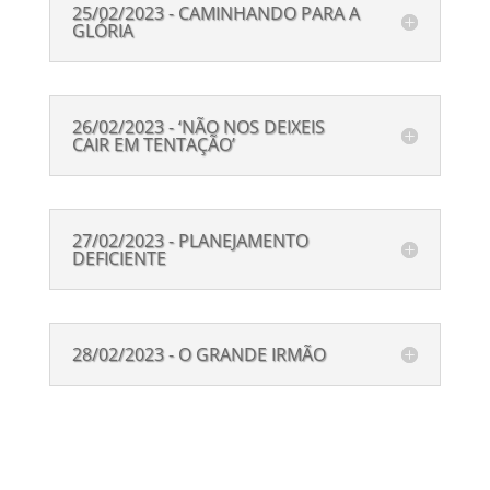
25/02/2023 - CAMINHANDO PARA A
GLÓRIA
26/02/2023 - ‘NÃO NOS DEIXEIS
CAIR EM TENTAÇÃO’
27/02/2023 - PLANEJAMENTO
DEFICIENTE
28/02/2023 - O GRANDE IRMÃO