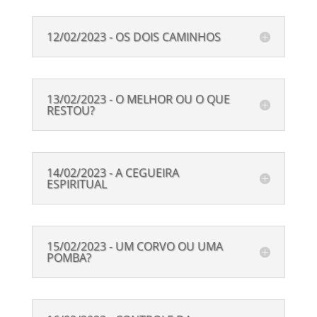
12/02/2023 - OS DOIS CAMINHOS
13/02/2023 - O MELHOR OU O QUE
RESTOU?
14/02/2023 - A CEGUEIRA
ESPIRITUAL
15/02/2023 - UM CORVO OU UMA
POMBA?