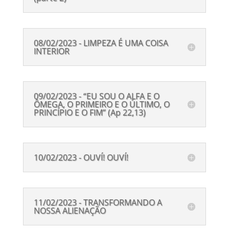
08/02/2023 - LIMPEZA É UMA COISA
INTERIOR
09/02/2023 - “EU SOU O ALFA E O
ÔMEGA, O PRIMEIRO E O ÚLTIMO, O
PRINCÍPIO E O FIM” (Ap 22,13)
10/02/2023 - OUVÍ! OUVÍ!
11/02/2023 - TRANSFORMANDO A
NOSSA ALIENAÇÃO