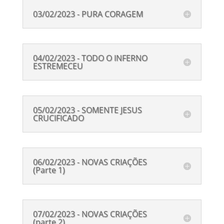
03/02/2023 - PURA CORAGEM
04/02/2023 - TODO O INFERNO
ESTREMECEU
05/02/2023 - SOMENTE JESUS
CRUCIFICADO
06/02/2023 - NOVAS CRIAÇÕES
(Parte 1)
07/02/2023 - NOVAS CRIAÇÕES
(parte 2)