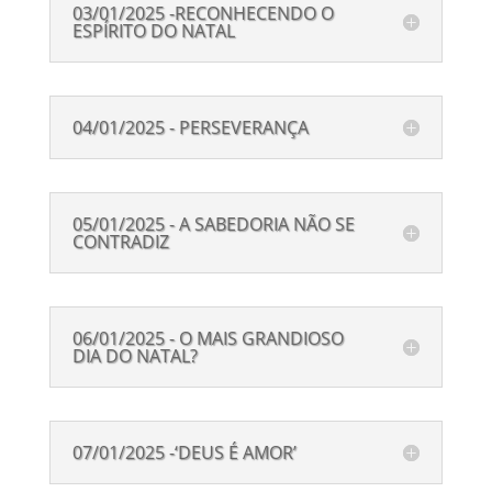
03/01/2025 -RECONHECENDO O
ESPÍRITO DO NATAL
04/01/2025 - PERSEVERANÇA
05/01/2025 - A SABEDORIA NÃO SE
CONTRADIZ
06/01/2025 - O MAIS GRANDIOSO
DIA DO NATAL?
07/01/2025 -‘DEUS É AMOR’