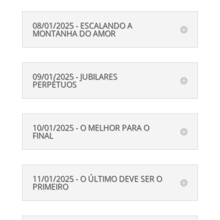
08/01/2025 - ESCALANDO A
MONTANHA DO AMOR
09/01/2025 - JUBILARES
PERPÉTUOS
10/01/2025 - O MELHOR PARA O
FINAL
11/01/2025 - O ÚLTIMO DEVE SER O
PRIMEIRO