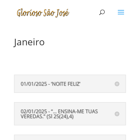
Janeiro
01/01/2025 - ‘NOITE FELIZ’
02/01/2025 - “... ENSINA-ME TUAS
VEREDAS.” (Sl 25(24),4)