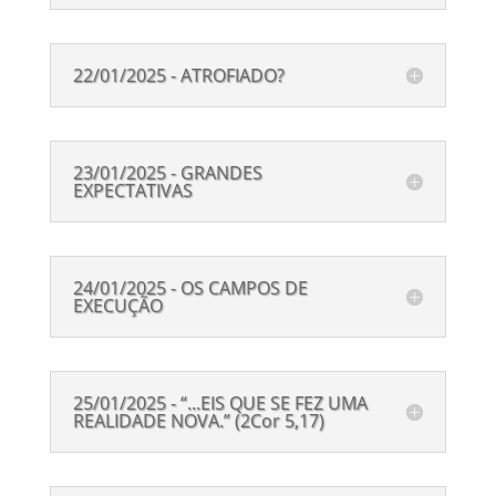
22/01/2025 - ATROFIADO?
23/01/2025 - GRANDES
EXPECTATIVAS
24/01/2025 - OS CAMPOS DE
EXECUÇÃO
25/01/2025 - “...EIS QUE SE FEZ UMA
REALIDADE NOVA.” (2Cor 5,17)