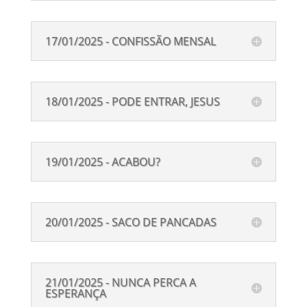
17/01/2025 - CONFISSÃO MENSAL
18/01/2025 - PODE ENTRAR, JESUS
19/01/2025 - ACABOU?
20/01/2025 - SACO DE PANCADAS
21/01/2025 - NUNCA PERCA A
ESPERANÇA