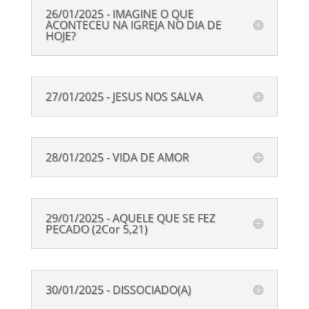
26/01/2025 - IMAGINE O QUE
ACONTECEU NA IGREJA NO DIA DE
HOJE?
27/01/2025 - JESUS NOS SALVA
28/01/2025 - VIDA DE AMOR
29/01/2025 - AQUELE QUE SE FEZ
PECADO (2Cor 5,21)
30/01/2025 - DISSOCIADO(A)