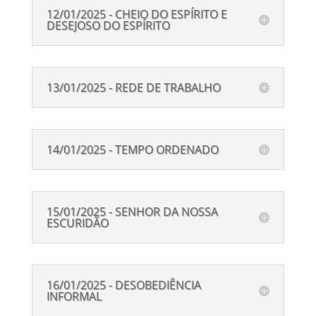
12/01/2025 - CHEIO DO ESPÍRITO E
DESEJOSO DO ESPÍRITO
13/01/2025 - REDE DE TRABALHO
14/01/2025 - TEMPO ORDENADO
15/01/2025 - SENHOR DA NOSSA
ESCURIDÃO
16/01/2025 - DESOBEDIÊNCIA
INFORMAL