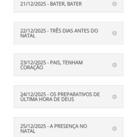
21/12/2025 - BATER, BATER
22/12/2025 - TRÊS DIAS ANTES DO
NATAL
23/12/2025 - PAIS, TENHAM
CORAÇÃO
24/12/2025 - OS PREPARATIVOS DE
ÚLTIMA HORA DE DEUS
25/12/2025 - A PRESENÇA NO
NATAL