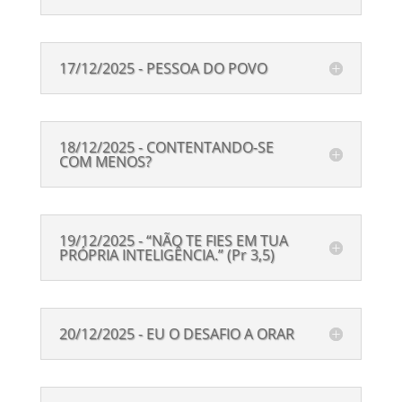
17/12/2025 - PESSOA DO POVO
18/12/2025 - CONTENTANDO-SE
COM MENOS?
19/12/2025 - “NÃO TE FIES EM TUA
PRÓPRIA INTELIGÊNCIA.” (Pr 3,5)
20/12/2025 - EU O DESAFIO A ORAR