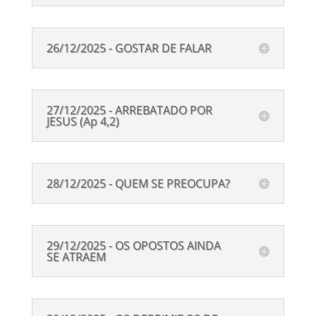
26/12/2025 - GOSTAR DE FALAR
27/12/2025 - ARREBATADO POR
JESUS (Ap 4,2)
28/12/2025 - QUEM SE PREOCUPA?
29/12/2025 - OS OPOSTOS AINDA
SE ATRAEM