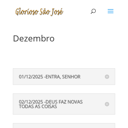
Dezembro
01/12/2025 -ENTRA, SENHOR
02/12/2025 -DEUS FAZ NOVAS
TODAS AS COISAS