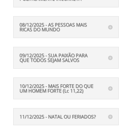
08/12/2025 - AS PESSOAS MAIS
RICAS DO MUNDO
09/12/2025 - SUA PAIXÃO PARA
QUE TODOS SEJAM SALVOS
10/12/2025 - MAIS FORTE DO QUE
UM HOMEM FORTE (Lc 11,22)
11/12/2025 - NATAL OU FERIADOS?