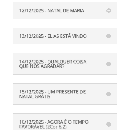
12/12/2025 - NATAL DE MARIA
13/12/2025 - ELIAS ESTÁ VINDO
14/12/2025 - QUALQUER COISA
QUE NOS AGRADAR?
15/12/2025 - UM PRESENTE DE
NATAL GRÁTIS
16/12/2025 - AGORA É O TEMPO
FAVORÁVEL (2Cor 6,2)