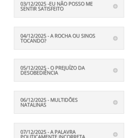
03/12/2025 -EU NÃO POSSO ME
SENTIR SATISFEITO
04/12/2025 - A ROCHA OU SINOS
TOCANDO?
05/12/2025 - O PREJUÍZO DA
DESOBEDIÊNCIA
06/12/2025 - MULTIDÕES
NATALINAS
07/12/2025 - A PALAVRA
POLITICAMENTE INCORRETA